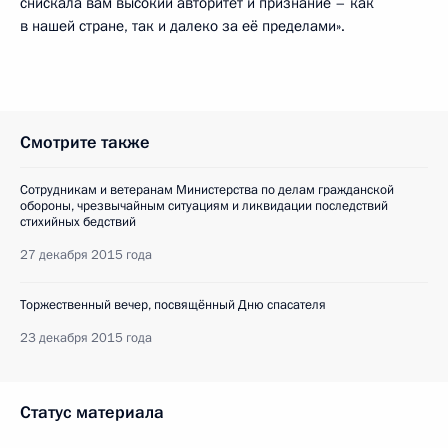
снискала вам высокий авторитет и признание – как
в нашей стране, так и далеко за её пределами».
Смотрите также
Сотрудникам и ветеранам Министерства по делам гражданской
обороны, чрезвычайным ситуациям и ликвидации последствий
стихийных бедствий
27 декабря 2015 года
Торжественный вечер, посвящённый Дню спасателя
23 декабря 2015 года
Статус материала