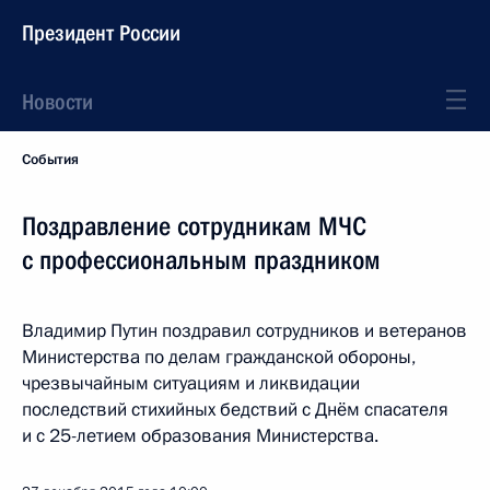
Президент России
Новости
События
Поздравление сотрудникам МЧС
с профессиональным праздником
Владимир Путин поздравил сотрудников и ветеранов
Министерства по делам гражданской обороны,
чрезвычайным ситуациям и ликвидации
последствий стихийных бедствий с Днём спасателя
и с 25-летием образования Министерства.