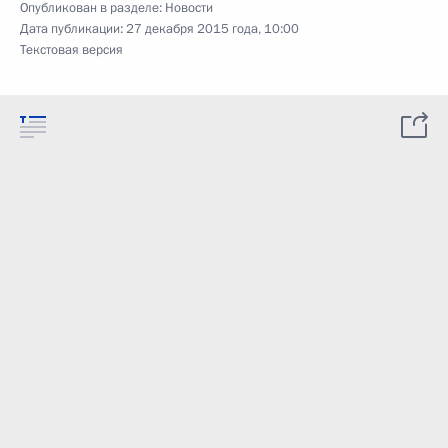
Опубликован в разделе:
Новости
Дата публикации:
27 декабря 2015 года, 10:00
Текстовая версия