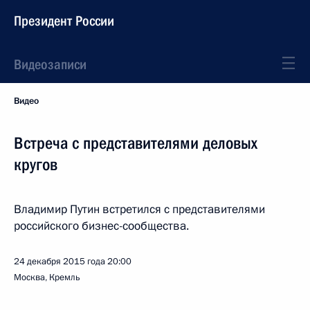
Президент России
Видеозаписи
Видео
Встреча с представителями деловых
кругов
Владимир Путин встретился с представителями
российского бизнес-сообщества.
24 декабря 2015 года
20:00
Москва, Кремль