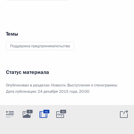
Темы
Поддержка предпринимательства
Статус материала
Опубликован в разделах:
Новости
,
Выступления и стенограммы
Дата публикации:
24 декабря 2015 года, 20:00
6
4м
4м