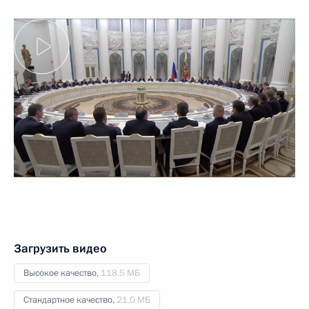
Загрузить видео
Высокое качество,
118.5 МБ
Стандартное качество,
21.0 МБ