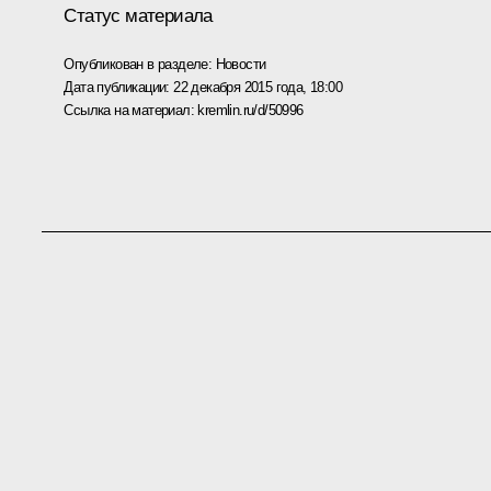
Статус материала
Опубликован в разделе:
Новости
Дата публикации:
22 декабря 2015 года, 18:00
Ссылка на материал:
kremlin.ru/d/50996