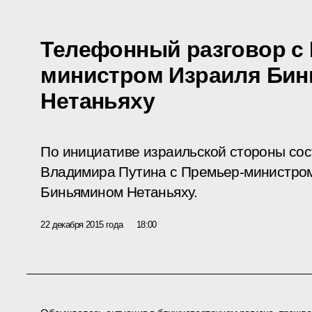
Телефонный разговор с
министром Израиля Би
Нетаньяху
По инициативе израильской стороны со
Владимира Путина с Премьер-министром
Биньямином Нетаньяху.
22 декабря 2015 года
18:00