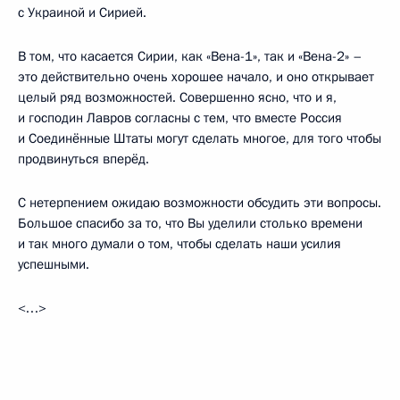
с Украиной и Сирией.
В том, что касается Сирии, как «Вена-1», так и «Вена-2» –
это действительно очень хорошее начало, и оно открывает
целый ряд возможностей. Совершенно ясно, что и я,
и господин Лавров согласны с тем, что вместе Россия
и Соединённые Штаты могут сделать многое, для того чтобы
продвинуться вперёд.
С нетерпением ожидаю возможности обсудить эти вопросы.
Большое спасибо за то, что Вы уделили столько времени
и так много думали о том, чтобы сделать наши усилия
успешными.
<…>