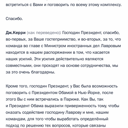
встретиться с Вами и поговорить по всему этому комплексу.
Спасибо.
Дж.Керри
(как переведено)
: Господин Президент, спасибо,
во‑первых, за Ваше гостеприимство, и во‑вторых, за то, что
команда во главе с Министром иностранных дел Лавровым
находится в нашем распоряжении в том, что касается
наших усилий. Эти усилия действительно являются
совместными, они проходят на основе сотрудничества, мы
за это очень благодарны.
Кроме того, господин Президент, у Вас была возможность
поговорить с Президентом Обамой в Нью-Йорке, после
этого Вы с ним встречались в Париже. Как Вы, так
и Президент Обама выразили приверженность тому, чтобы
оказать содействие господину Лаврову и мне, нашим
командам, для того чтобы выработать определённый
подход по решению тех вопросов, которые связаны