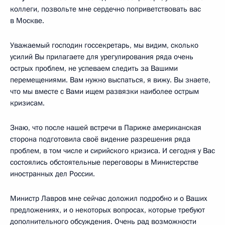
коллеги, позвольте мне сердечно поприветствовать вас
в Москве.
Уважаемый господин госсекретарь, мы видим, сколько
усилий Вы прилагаете для урегулирования ряда очень
острых проблем, не успеваем следить за Вашими
перемещениями. Вам нужно выспаться, я вижу. Вы знаете,
что мы вместе с Вами ищем развязки наиболее острым
кризисам.
Знаю, что после нашей встречи в Париже американская
сторона подготовила своё видение разрешения ряда
проблем, в том числе и сирийского кризиса. И сегодня у Вас
состоялись обстоятельные переговоры в Министерстве
иностранных дел России.
Министр Лавров мне сейчас доложил подробно и о Ваших
предложениях, и о некоторых вопросах, которые требуют
дополнительного обсуждения. Очень рад возможности