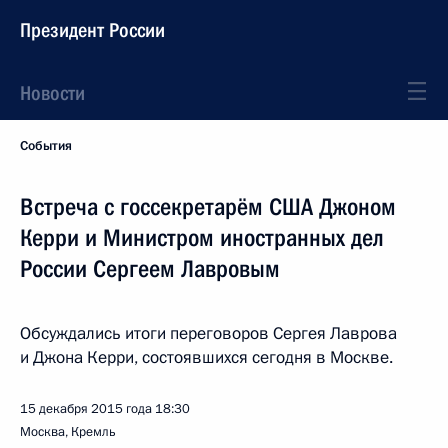
Президент России
Новости
События
Встреча с госсекретарём США Джоном
Керри и Министром иностранных дел
России Сергеем Лавровым
Обсуждались итоги переговоров Сергея Лаврова
и Джона Керри, состоявшихся сегодня в Москве.
15 декабря 2015 года
18:30
Москва, Кремль