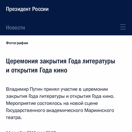
Президент России
Новости
Фотографии
Церемония закрытия Года литературы
и открытия Года кино
Владимир Путин принял участие в церемонии
закрытия Года литературы и открытия Года кино.
Мероприятие состоялось на новой сцене
Государственного академического Мариинского
театра.