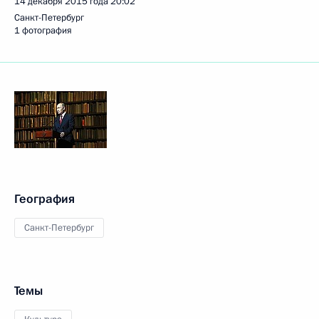
14 декабря 2015 года
20:02
Санкт-Петербург
1 фотография
География
Санкт-Петербург
Темы