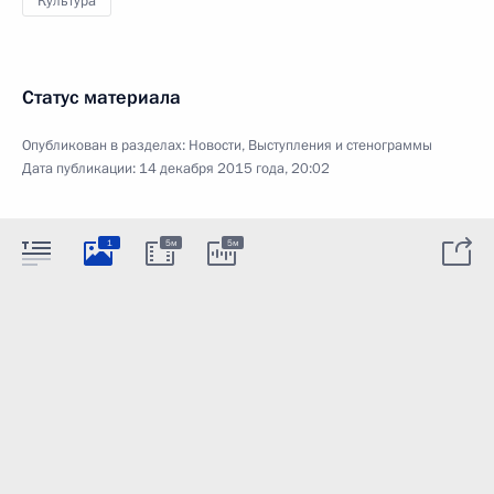
Культура
Статус материала
Опубликован в разделах:
Новости
,
Выступления и стенограммы
Дата публикации:
14 декабря 2015 года, 20:02
1
5м
5м