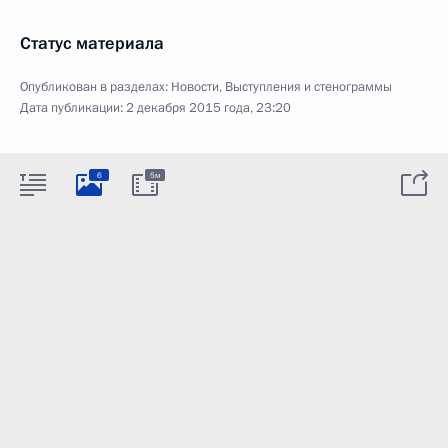
Статус материала
Опубликован в разделах:
Новости
,
Выступления и стенограммы
Дата публикации:
2 декабря 2015 года, 23:20
6
5м