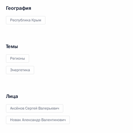
География
Республика Крым
Темы
Регионы
Энергетика
Лица
Аксёнов Сергей Валерьевич
Новак Александр Валентинович