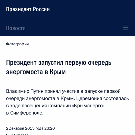
Президент России
Новости
Фотографии
Президент запустил первую очередь
энергомоста в Крым
Владимир Путин принял участие в запуске первой
очереди энергомоста в Крым. Церемония состоялась
в ходе посещения компании «Крымэнерго»
в Симферополе.
2 декабря 2015 года
23:20