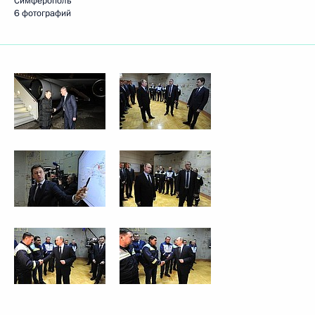
Симферополь
6 фотографий