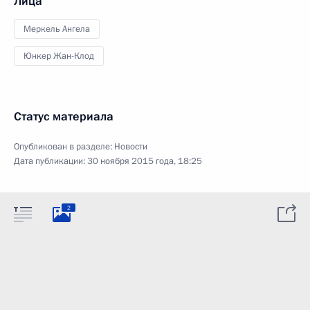
Лица
Меркель Ангела
Юнкер Жан-Клод
Статус материала
Опубликован в разделе:
Новости
Дата публикации:
30 ноября 2015 года, 18:25
2