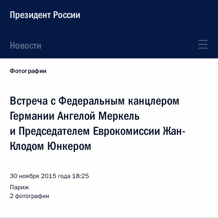
Президент России
Новости
Фотографии
Встреча с Федеральным канцлером
Германии Ангелой Меркель
и Председателем Еврокомиссии Жан-
Клодом Юнкером
30 ноября 2015 года
18:25
Париж
2 фотографии