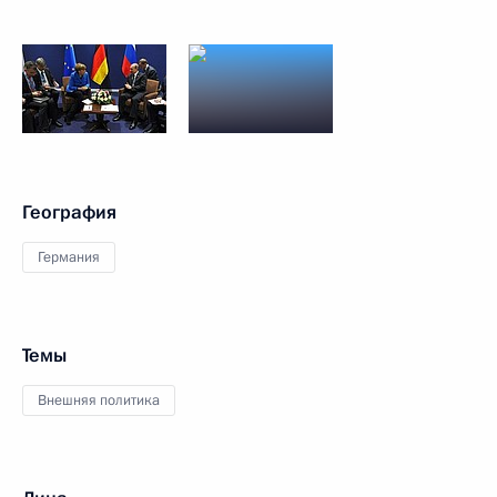
География
Германия
Темы
Внешняя политика