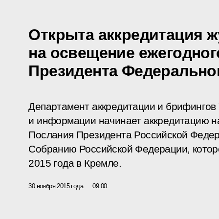
Открыта аккредитация 
на освещение ежегодног
Президента Федеральн
Департамент аккредитации и брифингов
и информации начинает аккредитацию н
Послания Президента Российской Феде
Собранию Российской Федерации, которо
2015 года в Кремле.
30 ноября 2015 года
09:00