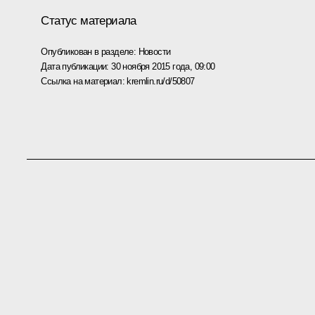
Статус материала
Опубликован в разделе:
Новости
Дата публикации:
30 ноября 2015 года, 09:00
Ссылка на материал:
kremlin.ru/d/50807