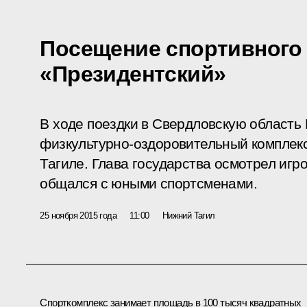
Посещение спортивного
«Президентский»
В ходе поездки в Свердловскую область
физкультурно-оздоровительный комплек
Тагиле. Глава государства осмотрел игр
общался с юными спортсменами.
25 ноября 2015 года
11:00
Нижний Тагил
Спорткомплекс занимает площадь в 100 тысяч квадратных