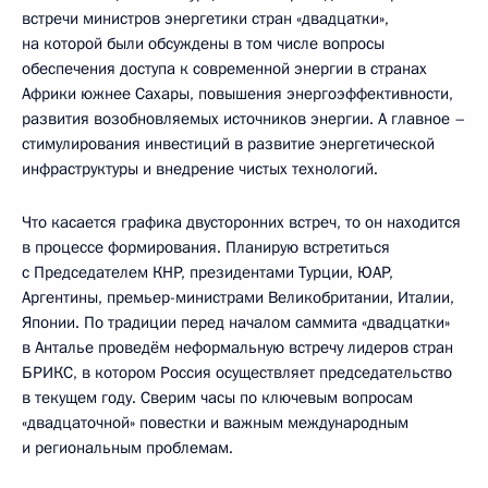
встречи министров энергетики стран «двадцатки»,
на которой были обсуждены в том числе вопросы
обеспечения доступа к современной энергии в странах
Африки южнее Сахары, повышения энергоэффективности,
развития возобновляемых источников энергии. А главное –
стимулирования инвестиций в развитие энергетической
инфраструктуры и внедрение чистых технологий.
Что касается графика двусторонних встреч, то он находится
в процессе формирования. Планирую встретиться
с Председателем КНР, президентами Турции, ЮАР,
Аргентины, премьер-министрами Великобритании, Италии,
Японии. По традиции перед началом саммита «двадцатки»
в Анталье проведём неформальную встречу лидеров стран
БРИКС, в котором Россия осуществляет председательство
в текущем году. Сверим часы по ключевым вопросам
«двадцаточной» повестки и важным международным
и региональным проблемам.