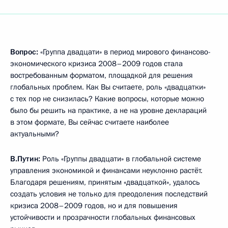
Вопрос:
«Группа двадцати» в период мирового финансово-
экономического кризиса 2008–2009 годов стала
востребованным форматом, площадкой для решения
глобальных проблем. Как Вы считаете, роль «двадцатки»
с тех пор не снизилась? Какие вопросы, которые можно
было бы решить на практике, а не на уровне деклараций
в этом формате, Вы сейчас считаете наиболее
актуальными?
В.Путин:
Роль «Группы двадцати» в глобальной системе
управления экономикой и финансами неуклонно растёт.
Благодаря решениям, принятым «двадцаткой», удалось
создать условия не только для преодоления последствий
кризиса 2008–2009 годов, но и для повышения
устойчивости и прозрачности глобальных финансовых