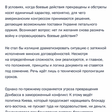
В условиях, когда боевые действия прекращены и обстрелы
носят единичный характер, непонятно, для чего
американским конгрессом принимаются решения,
делающие возможными поставки Украине летального
оружия. Возникает вопрос: нет ли желания снова разжечь
войну и спровоцировать боевые действия?
Не стал бы излишне драматизировать ситуацию с затяжкой
исполнения минских договорённостей. Несмотря
на определённые сложности, они реализуются, и главное,
что положения, принципы и логика документа не ставятся
под сомнение. Речь идёт лишь о технической пролонгации
сроков.
Однако по‑прежнему сохраняется угроза превращения
Донбасса в замороженный конфликт. К этому ведёт
политика Киева, который продолжает наращивать блокаду
юго-востока, не пускает туда ни продовольствие, ни деньги.