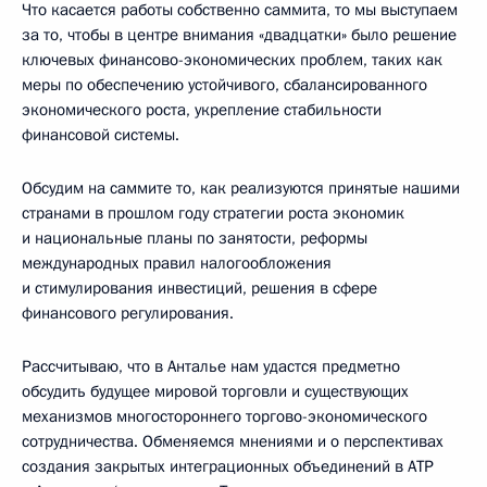
Что касается работы собственно саммита, то мы выступаем
за то, чтобы в центре внимания «двадцатки» было решение
ключевых финансово-экономических проблем, таких как
меры по обеспечению устойчивого, сбалансированного
экономического роста, укрепление стабильности
финансовой системы.
Обсудим на саммите то, как реализуются принятые нашими
странами в прошлом году стратегии роста экономик
и национальные планы по занятости, реформы
международных правил налогообложения
и стимулирования инвестиций, решения в сфере
финансового регулирования.
Рассчитываю, что в Анталье нам удастся предметно
обсудить будущее мировой торговли и существующих
механизмов многостороннего торгово-экономического
сотрудничества. Обменяемся мнениями и о перспективах
создания закрытых интеграционных объединений в АТР