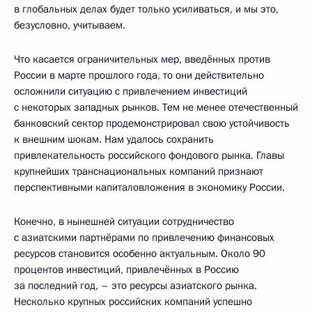
в глобальных делах будет только усиливаться, и мы это,
безусловно, учитываем.
Что касается ограничительных мер, введённых против
России в марте прошлого года, то они действительно
осложнили ситуацию с привлечением инвестиций
с некоторых западных рынков. Тем не менее отечественный
банковский сектор продемонстрировал свою устойчивость
к внешним шокам. Нам удалось сохранить
привлекательность российского фондового рынка. Главы
крупнейших транснациональных компаний признают
перспективными капиталовложения в экономику России.
Конечно, в нынешней ситуации сотрудничество
с азиатскими партнёрами по привлечению финансовых
ресурсов становится особенно актуальным. Около 90
процентов инвестиций, привлечённых в Россию
за последний год, – это ресурсы азиатского рынка.
Несколько крупных российских компаний успешно