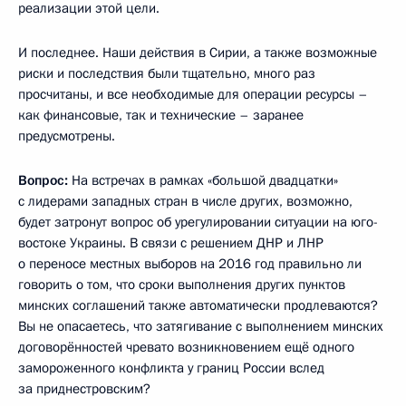
реализации этой цели.
И последнее. Наши действия в Сирии, а также возможные
риски и последствия были тщательно, много раз
просчитаны, и все необходимые для операции ресурсы –
как финансовые, так и технические – заранее
предусмотрены.
Вопрос:
На встречах в рамках «большой двадцатки»
с лидерами западных стран в числе других, возможно,
будет затронут вопрос об урегулировании ситуации на юго-
востоке Украины. В связи с решением ДНР и ЛНР
о переносе местных выборов на 2016 год правильно ли
говорить о том, что сроки выполнения других пунктов
минских соглашений также автоматически продлеваются?
Вы не опасаетесь, что затягивание с выполнением минских
договорённостей чревато возникновением ещё одного
замороженного конфликта у границ России вслед
за приднестровским?