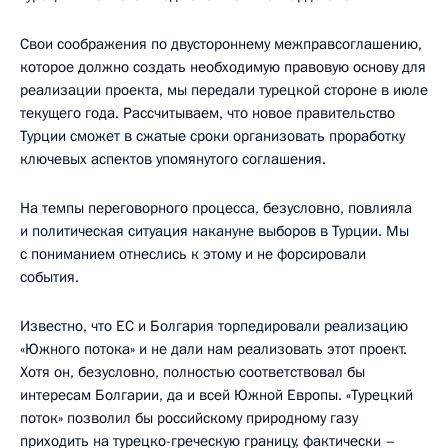
Свои соображения по двустороннему межправсоглашению,
которое должно создать необходимую правовую основу для
реализации проекта, мы передали турецкой стороне в июле
текущего года. Рассчитываем, что новое правительство
Турции сможет в сжатые сроки организовать проработку
ключевых аспектов упомянутого соглашения.
На темпы переговорного процесса, безусловно, повлияла
и политическая ситуация накануне выборов в Турции. Мы
с пониманием отнеслись к этому и не форсировали
события.
Известно, что ЕС и Болгария торпедировали реализацию
«Южного потока» и не дали нам реализовать этот проект.
Хотя он, безусловно, полностью соответствовал бы
интересам Болгарии, да и всей Южной Европы. «Турецкий
поток» позволил бы российскому природному газу
приходить на турецко-греческую границу, фактически –