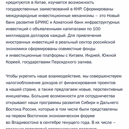
кредитуются в Китае, изучается возможность
государственных заимствований в КНР. Сформированы
международные инвестиционные механизмы – это Новый
банк развития БРИКС и Азиатский банк инфраструктурных
инвестиций с объявленными капиталами по 100
миллиардов долларов каждый. Для привлечения
иностранных инвестиций в реальный сектор российской
экономики сформированы совместные фонды
и инвестиционные платформы с Китаем, Индией, Южной
Кореей, государствами Персидского залива.
Чтобы укрепить наше взаимодействие, мы совершенствуем
налогообложение доходов от финансирования проектов
в нашей стране, а также предлагаем новые, перспективные
инициативы. Большие возможности для сотрудничества
открывают наши программы развития Сибири и Дальнего
Востока России, которые в том числе были представлены
на первом Восточном экономическом форуме
во Владивостоке в сентябре текущего года. В их числе –