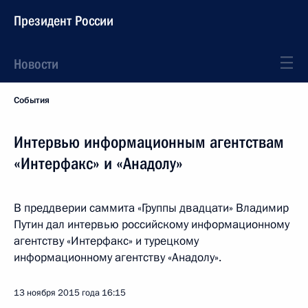
Президент России
Новости
События
Интервью информационным агентствам
«Интерфакс» и «Анадолу»
В преддверии саммита «Группы двадцати» Владимир
Путин дал интервью российскому информационному
агентству «Интерфакс» и турецкому
информационному агентству «Анадолу».
13 ноября 2015 года
16:15