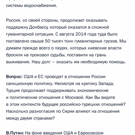
системы водоснабжения.
Россия, со своей стороны, продолжает оказывать
поддержку Донбассу, который оказался в сложной
гуманитарной ситуации. С августа 2014 года туда было
поставлено свыше 50 тысяч тонн гуманитарных грузов. Мы
думаем прежде всего о людях, которых киевские власти
бросили на произвол судьбы, поставили на грань
выживания. Наш долг – оказать им необходимую помощь.
Вопрос:
США и ЕС проводят в отношении России
санкционную политику. Несмотря на критику Запада,
Турция продолжает поддерживать экономические
и политические отношения с Москвой. Как Вы видите
в этом контексте будущее российско-турецких отношений?
Насколько разногласия по Сирии влияют на отношения
между двумя странами?
В.Путин:
На фоне введения США и Евросоюзом