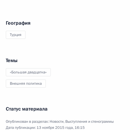
География
Турция
Темы
«Большая двадцатка»
Внешняя политика
Статус материала
Опубликован в разделах:
Новости
,
Выступления и стенограммы
Дата публикации:
13 ноября 2015 года, 16:15