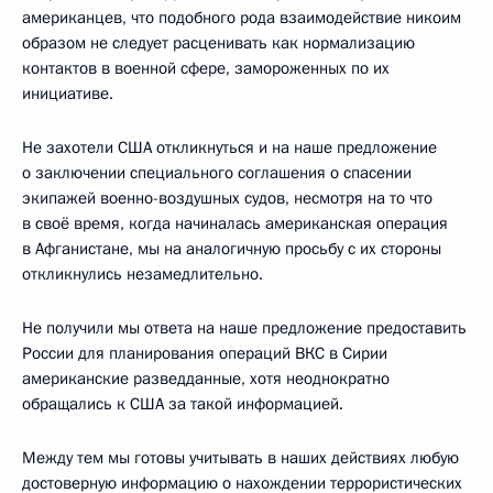
американцев, что подобного рода взаимодействие никоим
образом не следует расценивать как нормализацию
контактов в военной сфере, замороженных по их
инициативе.
Не захотели США откликнуться и на наше предложение
о заключении специального соглашения о спасении
экипажей военно-воздушных судов, несмотря на то что
в своё время, когда начиналась американская операция
в Афганистане, мы на аналогичную просьбу с их стороны
откликнулись незамедлительно.
Не получили мы ответа на наше предложение предоставить
России для планирования операций ВКС в Сирии
американские разведданные, хотя неоднократно
обращались к США за такой информацией.
Между тем мы готовы учитывать в наших действиях любую
достоверную информацию о нахождении террористических