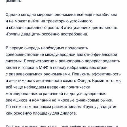
рынков.
Однако сегодня мировая экономика всё ещё нестабильна
и не может выйти на траекторию устойчивого
и сбалансированного роста. В этих условиях деятельность
«Группы двадцати» особенно востребована.
В первую очередь необходимо продолжать
совершенствование международной валютно-финансовой
системы. Беспристрастно и равноправно перераспределить
квоты и голоса в МВФ в пользу набравших вес стран
с развивающимися экономиками. Повысить эффективность
и легитимность деятельности самого Фонда. Кроме того, мы
всё чаще наблюдаем введение политически
мотивированных ограничений на допуск суверенных
заёмщиков и компаний на мировые финансовые рынки.
По всем этим вопросам рассматриваем «Группу двадцати»
как основную площадку для диалога.