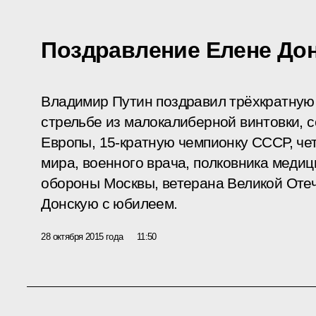
Поздравление Елене До
Владимир Путин поздравил трёхкратную
стрельбе из малокалиберной винтовки, 
Европы, 15-кратную чемпионку СССР, ч
мира, военного врача, полковника медиц
обороны Москвы, ветерана Великой Оте
Донскую с юбилеем.
28 октября 2015 года
11:50