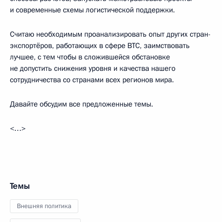
и современные схемы логистической поддержки.
Считаю необходимым проанализировать опыт других стран-
экспортёров, работающих в сфере ВТС, заимствовать
лучшее, с тем чтобы в сложившейся обстановке
не допустить снижения уровня и качества нашего
сотрудничества со странами всех регионов мира.
Давайте обсудим все предложенные темы.
<…>
Темы
Внешняя политика