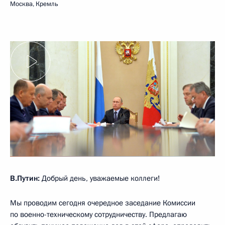
Москва, Кремль
В.Путин:
Добрый день, уважаемые коллеги!
Мы проводим сегодня очередное заседание Комиссии
по военно-техническому сотрудничеству. Предлагаю