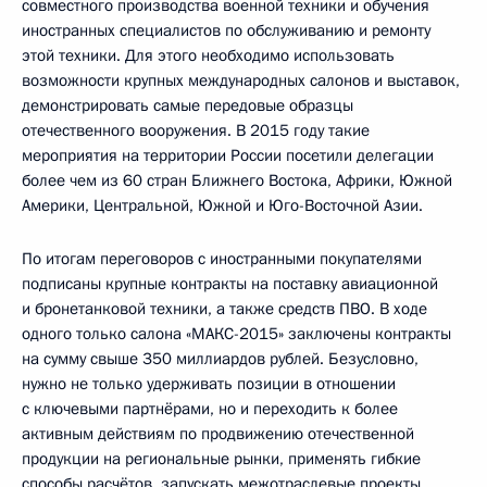
совместного производства военной техники и обучения
иностранных специалистов по обслуживанию и ремонту
этой техники. Для этого необходимо использовать
возможности крупных международных салонов и выставок,
демонстрировать самые передовые образцы
отечественного вооружения. В 2015 году такие
мероприятия на территории России посетили делегации
более чем из 60 стран Ближнего Востока, Африки, Южной
Америки, Центральной, Южной и Юго-Восточной Азии.
По итогам переговоров с иностранными покупателями
подписаны крупные контракты на поставку авиационной
и бронетанковой техники, а также средств ПВО. В ходе
одного только салона «МАКС-2015» заключены контракты
на сумму свыше 350 миллиардов рублей. Безусловно,
нужно не только удерживать позиции в отношении
с ключевыми партнёрами, но и переходить к более
активным действиям по продвижению отечественной
продукции на региональные рынки, применять гибкие
способы расчётов, запускать межотраслевые проекты