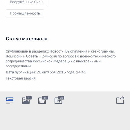
Вооружённые Силы
Промышленность
Статус материала
Опубликован в разделах:
Новости
,
Выступления и стенограммы
,
Комиссии и Советы
,
Комиссия по вопросам военно-технического
сотрудничества Российской Федерации с иностранными
государствами
Дата публикации:
26 октября 2015 года, 14:45
Текстовая версия
4
3м
3м