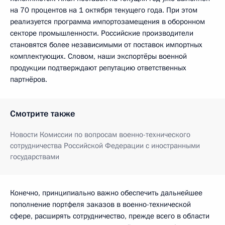
на 70 процентов на 1 октября текущего года. При этом
реализуется программа импортозамещения в оборонном
секторе промышленности. Российские производители
становятся более независимыми от поставок импортных
комплектующих. Словом, наши экспортёры военной
продукции подтверждают репутацию ответственных
партнёров.
Смотрите также
Новости Комиссии по вопросам военно-технического
сотрудничества Российской Федерации с иностранными
государствами
Конечно, принципиально важно обеспечить дальнейшее
пополнение портфеля заказов в военно-технической
сфере, расширять сотрудничество, прежде всего в области