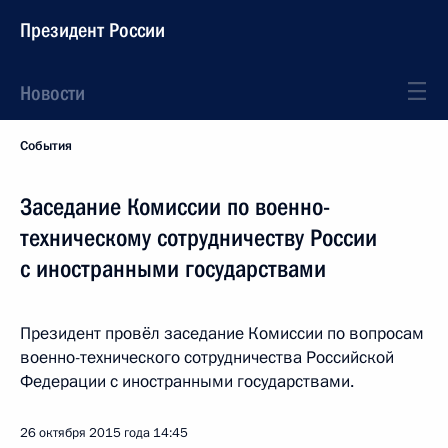
Президент России
Новости
События
Заседание Комиссии по военно-
техническому сотрудничеству России
с иностранными государствами
Президент провёл заседание Комиссии по вопросам
военно-технического сотрудничества Российской
Федерации с иностранными государствами.
26 октября 2015 года
14:45