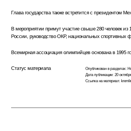
Глава государства также встретится с президентом М
В мероприятии примут участие свыше 280 человек из 
России, руководство ОКР, национальных спортивных 
Всемирная ассоциация олимпийцев основана в 1995 го
Статус материала
Опубликован в разделах:
Н
Дата публикации:
20 октября
Ссылка на материал:
kremli