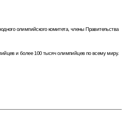
родного олимпийского комитета, члены Правительства
пийцев и более 100 тысяч олимпийцев по всему миру.