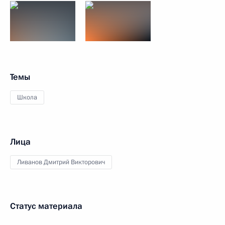
Темы
Школа
Лица
Ливанов Дмитрий Викторович
Статус материала