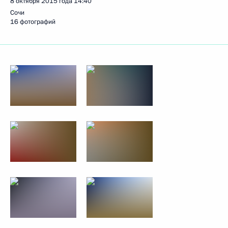
8 октября 2015 года
14:40
Сочи
16 фотографий