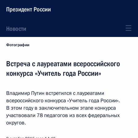
Президент России
Новости
Фотографии
Встреча с лауреатами всероссийского
конкурса «Учитель года России»
Владимир Путин встретился с лауреатами
всероссийского конкурса «Учитель года России».
В этом году в заключительном этапе конкурса
участвовали 78 педагогов из всех федеральных
округов.