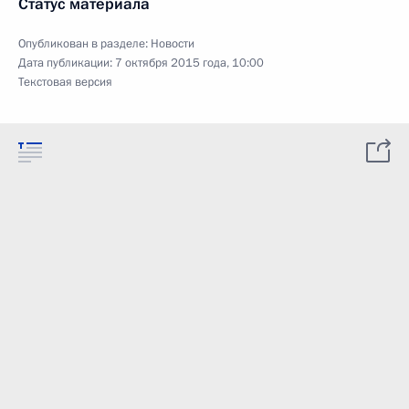
Статус материала
Опубликован в разделе:
Новости
Дата публикации:
7 октября 2015 года, 10:00
Текстовая версия