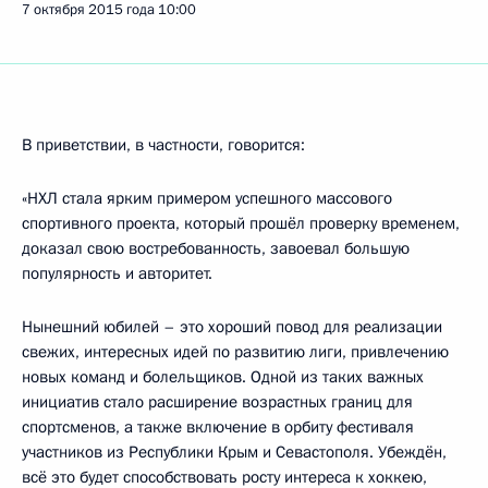
7 октября 2015 года
10:00
В приветствии, в частности, говорится:
«НХЛ стала ярким примером успешного массового
спортивного проекта, который прошёл проверку временем,
доказал свою востребованность, завоевал большую
популярность и авторитет.
Нынешний юбилей – это хороший повод для реализации
свежих, интересных идей по развитию лиги, привлечению
новых команд и болельщиков. Одной из таких важных
инициатив стало расширение возрастных границ для
спортсменов, а также включение в орбиту фестиваля
участников из Республики Крым и Севастополя. Убеждён,
всё это будет способствовать росту интереса к хоккею,