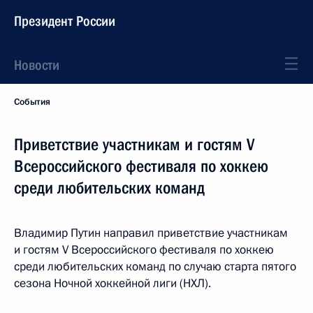
Президент России
Новости
События
Приветствие участникам и гостям V
Всероссийского фестиваля по хоккею
среди любительских команд
Владимир Путин направил приветствие участникам
и гостям V Всероссийского фестиваля по хоккею
среди любительских команд по случаю старта пятого
сезона Ночной хоккейной лиги (НХЛ).