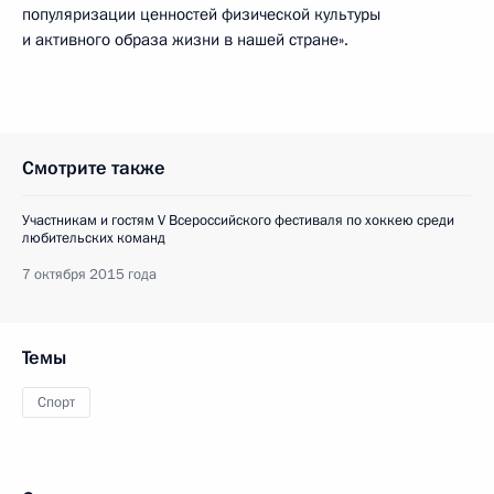
популяризации ценностей физической культуры
и активного образа жизни в нашей стране».
Смотрите также
Участникам и гостям V Всероссийского фестиваля по хоккею среди
любительских команд
7 октября 2015 года
Темы
Спорт