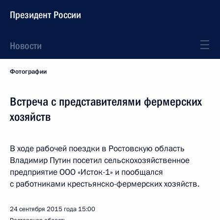
Президент России
Новости
Фотографии
Встреча с представителями фермерских
хозяйств
В ходе рабочей поездки в Ростовскую область
Владимир Путин посетил сельскохозяйственное
предприятие ООО «Исток-1» и пообщался
с работниками крестьянско-фермерских хозяйств.
24 сентября 2015 года
15:00