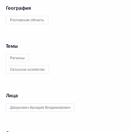
География
Ростовская область
Темы
Регионы
Сельское хозяйство
Лица
Дворкович Аркадий Владимирович