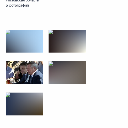
Ростовская область
5 фотографий