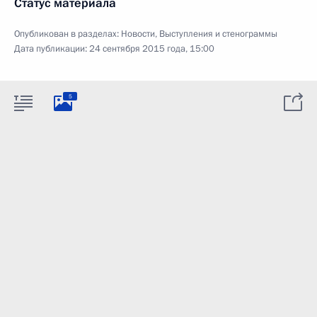
Статус материала
Опубликован в разделах:
Новости
,
Выступления и стенограммы
Дата публикации:
24 сентября 2015 года, 15:00
5