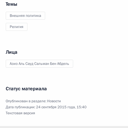
Темы
Внешняя политика
Религия
Лица
Азиз Аль Сауд Сальман Бен Абдель
Статус материала
Опубликован в разделе:
Новости
Дата публикации:
24 сентября 2015 года, 15:40
Текстовая версия