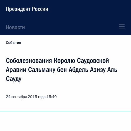
Президент России
Новости
События
Соболезнования Королю Саудовской
Аравии Сальману бен Абдель Азизу Аль
Сауду
24 сентября 2015 года
15:40