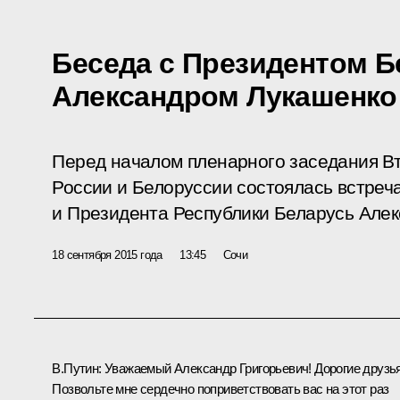
Беседа с Президентом 
Александром Лукашенко
Перед началом пленарного заседания В
России и Белоруссии состоялась встреч
и Президента Республики Беларусь Алек
18 сентября 2015 года
13:45
Сочи
В.Путин:
Уважаемый Александр Григорьевич! Дорогие друзья
Позвольте мне сердечно поприветствовать вас на этот раз