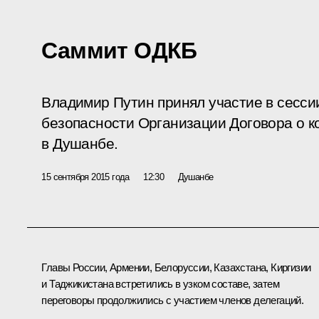
Саммит ОДКБ
Владимир Путин принял участие в сесси
безопасности Организации Договора о к
в Душанбе.
15 сентября 2015 года
12:30
Душанбе
Главы России, Армении, Белоруссии, Казахстана, Киргизии
и Таджикистана встретились в узком составе, затем
переговоры продолжились с участием членов делегаций.