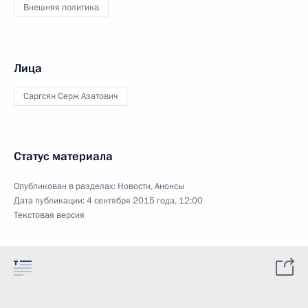
Внешняя политика
Лица
Саргсян Серж Азатович
Статус материала
Опубликован в разделах:
Новости
,
Анонсы
Дата публикации:
4 сентября 2015 года, 12:00
Текстовая версия