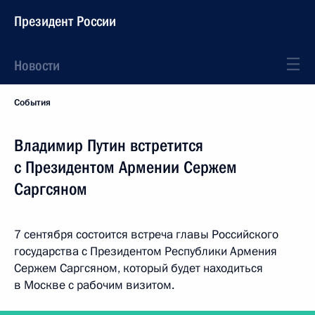
Президент России
Новости
События
Владимир Путин встретится
с Президентом Армении Сержем
Саргсяном
7 сентября состоится встреча главы Российского
государства с Президентом Республики Армения
Сержем Саргсяном, который будет находиться
в Москве с рабочим визитом.