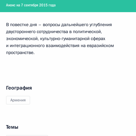
Анонс на 7 сентября 2015 года
В повестке дня – вопросы дальнейшего углубления
двустороннего сотрудничества в политической,
экономической, культурно-гуманитарной сферах
и интеграционного взаимодействия на евразийском
пространстве.
География
Армения
Темы