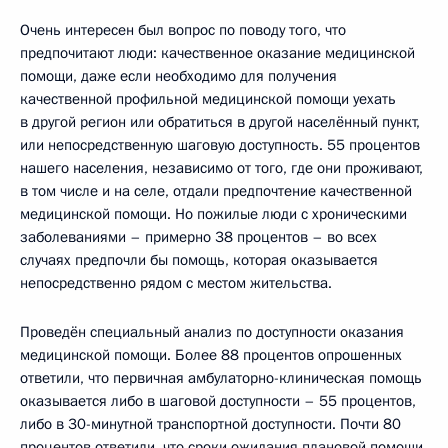
Очень интересен был вопрос по поводу того, что
предпочитают люди: качественное оказание медицинской
помощи, даже если необходимо для получения
качественной профильной медицинской помощи уехать
в другой регион или обратиться в другой населённый пункт,
или непосредственную шаговую доступность. 55 процентов
нашего населения, независимо от того, где они проживают,
в том числе и на селе, отдали предпочтение качественной
медицинской помощи. Но пожилые люди с хроническими
заболеваниями – примерно 38 процентов – во всех
случаях предпочли бы помощь, которая оказывается
непосредственно рядом с местом жительства.
Проведён специальный анализ по доступности оказания
медицинской помощи. Более 88 процентов опрошенных
ответили, что первичная амбулаторно-клиническая помощь
оказывается либо в шаговой доступности – 55 процентов,
либо в 30-минутной транспортной доступности. Почти 80
процентов ответили, что сроки ожидания плановой помощи