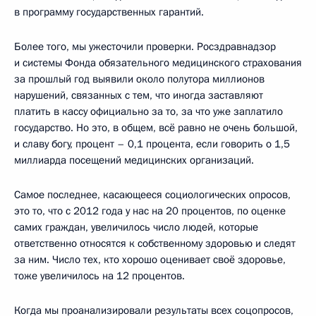
в программу государственных гарантий.
Более того, мы ужесточили проверки. Росздравнадзор
и системы Фонда обязательного медицинского страхования
за прошлый год выявили около полутора миллионов
нарушений, связанных с тем, что иногда заставляют
платить в кассу официально за то, за что уже заплатило
государство. Но это, в общем, всё равно не очень большой,
и славу богу, процент – 0,1 процента, если говорить о 1,5
миллиарда посещений медицинских организаций.
Самое последнее, касающееся социологических опросов,
это то, что с 2012 года у нас на 20 процентов, по оценке
самих граждан, увеличилось число людей, которые
ответственно относятся к собственному здоровью и следят
за ним. Число тех, кто хорошо оценивает своё здоровье,
тоже увеличилось на 12 процентов.
Когда мы проанализировали результаты всех соцопросов,