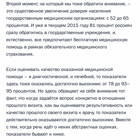
Второй момент, на который мы тоже обратили внимание, –
это существенное увеличение доверия населения
государственным медицинским организациям: с 52 до 65
процентов. И уже в текущем 2015 году 81 процент россиян
сразу обратились в государственные учреждения, и,
естественно, все предпочитают бесплатную медицинскую
помощь в рамках обязательного медицинского
страхования.
Если оценивать качество оказанной медицинской
помощи – и диагностической, и лечебной, то показатели
здесь тоже оказались достаточно высокими: от 78 до 93–
95 процентов. Но здесь обращает на себя внимание тот
факт, что когда задаётся вопрос конкретно в отношении
прошлого визита, как вы оцениваете результативность или
качество прошлого своего визита к врачу, то показатели
действительно оказываются достаточно высокими. Вместе
с тем, когда речь идёт о неких абстрактных оценках,
показатели бывают и ниже.