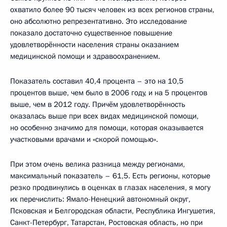
охватило более 90 тысяч человек из всех регионов страны,
оно абсолютно репрезентативно. Это исследование
показало достаточно существенное повышение
удовлетворённости населения страны оказанием
медицинской помощи и здравоохранением.
Показатель составил 40,4 процента – это на 10,5
процентов выше, чем было в 2006 году, и на 5 процентов
выше, чем в 2012 году. Причём удовлетворённость
оказалась выше при всех видах медицинской помощи,
но особенно значимо для помощи, которая оказывается
участковыми врачами и «скорой помощью».
При этом очень велика разница между регионами,
максимальный показатель – 61,5. Есть регионы, которые
резко продвинулись в оценках в глазах населения, я могу
их перечислить: Ямало-Ненецкий автономный округ,
Псковская и Белгородская области, Республика Ингушетия,
Санкт-Петербург, Татарстан, Ростовская область, но при