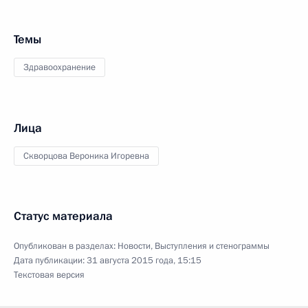
Темы
Здравоохранение
Лица
Скворцова Вероника Игоревна
Статус материала
Опубликован в разделах:
Новости
,
Выступления и стенограммы
Дата публикации:
31 августа 2015 года, 15:15
Текстовая версия