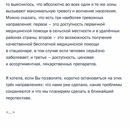
то выяснилось, что абсолютно во всех одни и те же зоны
вызывают максимальную тревогу и волнение населения.
Можно сказать, что есть три наиболее тревожных
направления: первое – это доступность первичной
медицинской помощи в сельской местности и в удалённых
районах страны; второе – это возможность получения
качественной бесплатной медицинской помощи
в стационаре, в том случае если человек серьёзно
заболевает; и третье – доступность, ценовая
и ассортиментная, лекарственных препаратов.
Я хотела, если Вы позволите, коротко остановиться на этих
трёх направлениях: что нами уже сделано, какие проблемы
сохраняются и что мы планируем сделать в ближайшей
перспективе.
<…>