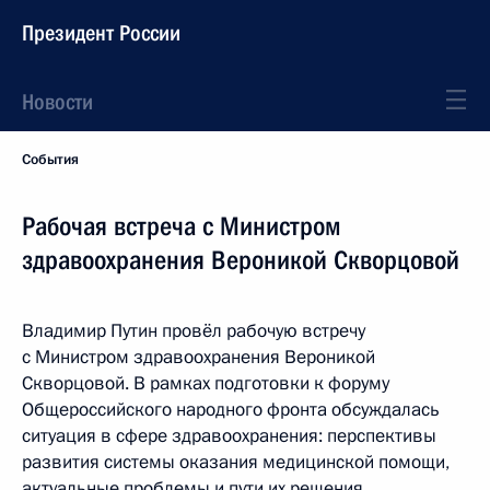
Президент России
Новости
События
Рабочая встреча с Министром
здравоохранения Вероникой Скворцовой
Владимир Путин провёл рабочую встречу
с Министром здравоохранения Вероникой
Скворцовой. В рамках подготовки к форуму
Общероссийского народного фронта обсуждалась
ситуация в сфере здравоохранения: перспективы
развития системы оказания медицинской помощи,
актуальные проблемы и пути их решения.