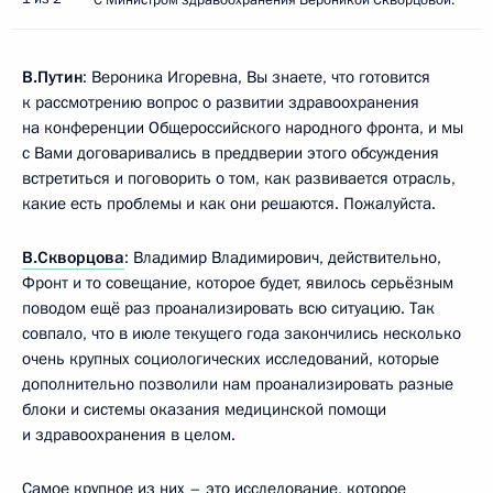
В.Путин
: Вероника Игоревна, Вы знаете, что готовится
к рассмотрению вопрос о развитии здравоохранения
на конференции Общероссийского народного фронта, и мы
с Вами договаривались в преддверии этого обсуждения
встретиться и поговорить о том, как развивается отрасль,
какие есть проблемы и как они решаются. Пожалуйста.
В.Скворцова
: Владимир Владимирович, действительно,
Фронт и то совещание, которое будет, явилось серьёзным
поводом ещё раз проанализировать всю ситуацию. Так
совпало, что в июле текущего года закончились несколько
очень крупных социологических исследований, которые
дополнительно позволили нам проанализировать разные
блоки и системы оказания медицинской помощи
и здравоохранения в целом.
Самое крупное из них – это исследование, которое