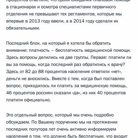
в стационарах и осмотра специалистами первичного
отделения не превышают тех регламентов, которые мы
впервые в 2013 году ввели, а в 2014 году сделали их
обязательными.
Последний блок, на который я хотела бы обратить
внимание: платность – бесплатность медицинской помощи.
Здесь вопросы делились на две группы. Первая: платили ли
вы за помощь, когда последний раз обратились к врачу?
Здесь от 82 до 88 процентов населения ответили «нет»,
деньги не вносились. Вместе с тем, когда был поставлен
вопрос, приходилось ли платить за медицинскую помощь,
46 процентов россиян сказали «да», из них 40 процентов
платили официально.
Это отдельный вопрос, который мы очень подробно
обсуждаем. По Вашему поручению мы на протяжении
последних полутора лет очень активно информируем
население о том, что должно быть бесплатным, что входит