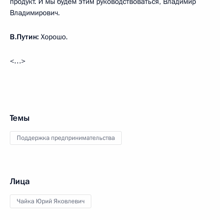
продукт. И мы будем этим руководствоваться, Владимир
Владимирович.
В.Путин:
Хорошо.
<…>
Темы
Поддержка предпринимательства
Лица
Чайка Юрий Яковлевич