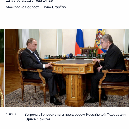
11 августа 2015 года
14:15
Московская область, Ново-Огарёво
1 из 3
Встреча с Генеральным прокурором Российской Федерации
Юрием Чайкой.