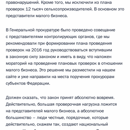
правонарушений. Кроме того, мы исключили из плана
проверок 12 тысяч сельхозпроизводителей. В основном это
представители малого бизнеса.
В Генеральной прокуратуре было проведено совещание
с представителями контролирующих органов, где мы
рекомендовали при формировании плана проведения
проверок на 2016 год руководствоваться вступившим
в законную силу законом и иметь в виду, что наложен
мораторий на проведение плановых проверок в отношении
малого бизнеса. Это решение мы разместили на нашем
сайте и уже направили на места поручения прокурорам
субъектов Федерации.
Должен сказать, что закон принят абсолютно вовремя.
Действительно, большая проверочная нагрузка ложится
на представителей малого бизнеса, а абсолютное
большинство – люди честные, порядочные, которые
действительно, скажем так, создают национальный