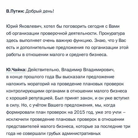
В.Путин:
Добрый день!
Юрий Яковлевич, хотел бы поговорить сегодня с Вами
об организации проверочной деятельности. Прокуратура
здесь выполняет очень важную функцию. Знаю, что у Вас
есть и дополнительные предложения по организации этой
работы в отношении малого и среднего бизнеса.
Ю.Чайка
:
Действительно, Владимир Владимирович,
в конце прошлого года Вы высказали предложение
наложить мораторий на проведение плановых проверок
контролирующими органами в отношении малого бизнеса
с хорошей репутацией. Был принят закон, и он уже вступил
в силу. Но, с учётом Вашего предложения, мы, когда
формировали план проверок на 2015 год, уже это учли –
исключили проведение плановых проверок в отношении
представителей малого бизнеса, которые за последние три
года не совершали грубых административных