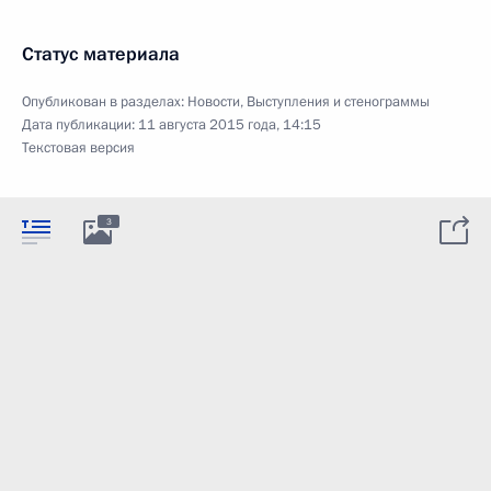
Статус материала
Опубликован в разделах:
Новости
,
Выступления и стенограммы
Дата публикации:
11 августа 2015 года, 14:15
Текстовая версия
3