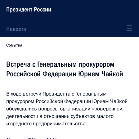
Президент России
Новости
События
Встреча с Генеральным прокурором
Российской Федерации Юрием Чайкой
В ходе встречи Президента с Генеральным
прокурором Российской Федерации Юрием Чайкой
обсуждались вопросы организации проверочной
деятельности в отношении субъектов малого
и среднего предпринимательства.