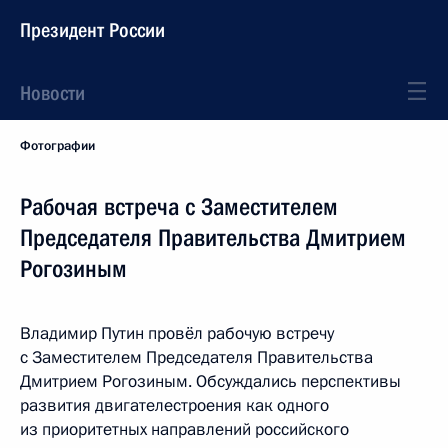
Президент России
Новости
Фотографии
Рабочая встреча с Заместителем
Председателя Правительства Дмитрием
Рогозиным
Владимир Путин провёл рабочую встречу
с Заместителем Председателя Правительства
Дмитрием Рогозиным. Обсуждались перспективы
развития двигателестроения как одного
из приоритетных направлений российского