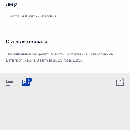
Лица
Рогозин Дмитрий Олегович
Статус материала
Опубликован в разделах:
Новости
,
Выступления и стенограммы
Дата публикации:
3 августа 2015 года, 13:50
1