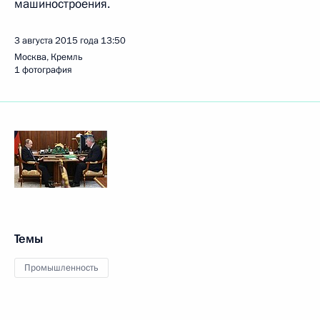
машиностроения.
3 августа 2015 года
13:50
Москва, Кремль
1 фотография
Темы
Промышленность