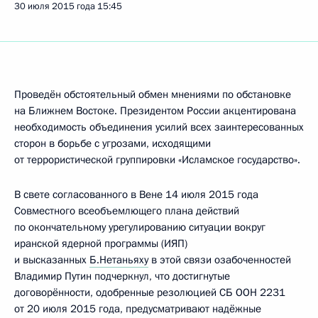
30 июля 2015 года
15:45
Проведён обстоятельный обмен мнениями по обстановке
на Ближнем Востоке. Президентом России акцентирована
необходимость объединения усилий всех заинтересованных
сторон в борьбе с угрозами, исходящими
от террористической группировки «Исламское государство».
В свете согласованного в Вене 14 июля 2015 года
Совместного всеобъемлющего плана действий
по окончательному урегулированию ситуации вокруг
иранской ядерной программы (ИЯП)
и высказанных
Б.Нетаньяху
в этой связи озабоченностей
Владимир Путин подчеркнул, что достигнутые
договорённости, одобренные резолюцией СБ ООН 2231
от 20 июля 2015 года, предусматривают надёжные