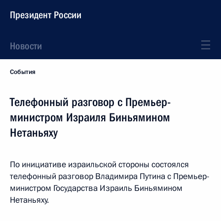
Президент России
Новости
События
Телефонный разговор с Премьер-
министром Израиля Биньямином
Нетаньяху
По инициативе израильской стороны состоялся
телефонный разговор Владимира Путина с Премьер-
министром Государства Израиль Биньямином
Нетаньяху.