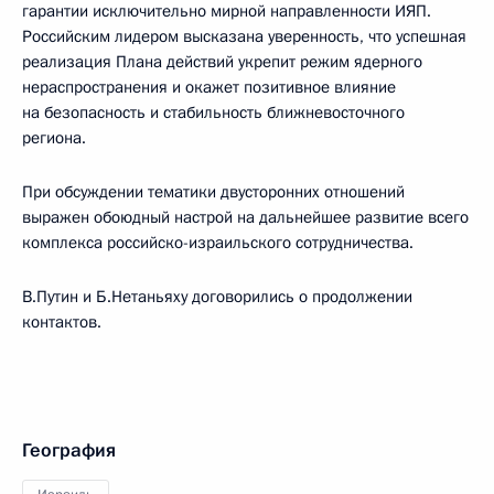
гарантии исключительно мирной направленности ИЯП.
Российским лидером высказана уверенность, что успешная
реализация Плана действий укрепит режим ядерного
нераспространения и окажет позитивное влияние
на безопасность и стабильность ближневосточного
региона.
При обсуждении тематики двусторонних отношений
выражен обоюдный настрой на дальнейшее развитие всего
комплекса российско-израильского сотрудничества.
В.Путин и Б.Нетаньяху договорились о продолжении
контактов.
География