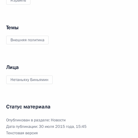
Израиль
Темы
Внешняя политика
Лица
Нетаньяху Биньямин
Статус материала
Опубликован в разделе:
Новости
Дата публикации:
30 июля 2015 года, 15:45
Текстовая версия