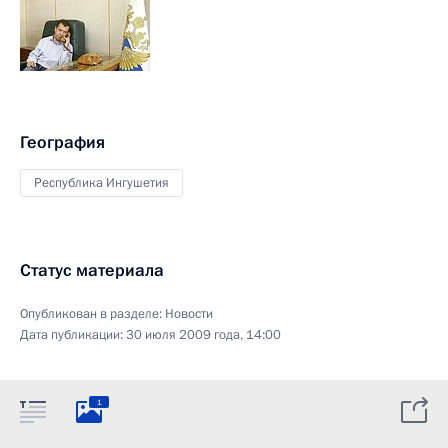
География
Республика Ингушетия
Статус материала
Опубликован в разделе:
Новости
Дата публикации:
30 июля 2009 года, 14:00
1