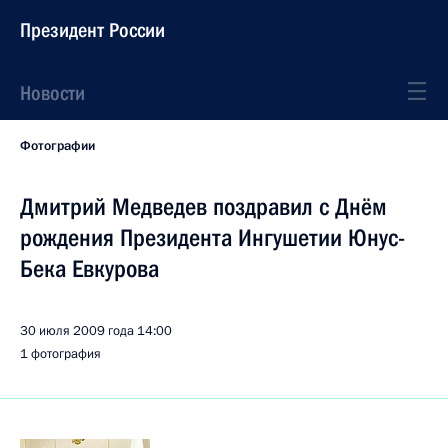
Президент России
Новости
Фотографии
Дмитрий Медведев поздравил с Днём
рождения Президента Ингушетии Юнус-
Бека Евкурова
30 июля 2009 года
14:00
1 фотография