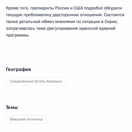
Кроме того, президенты России и США подробно обсудили
текущую проблематику двусторонних отношений. Состоялся
также детальный обмен мнениями по ситуации в Сирии,
затрагивалась тема урегулирования иранской ядерной
программы.
География
Соединённые Штаты Америки
Темы
Внешняя политика