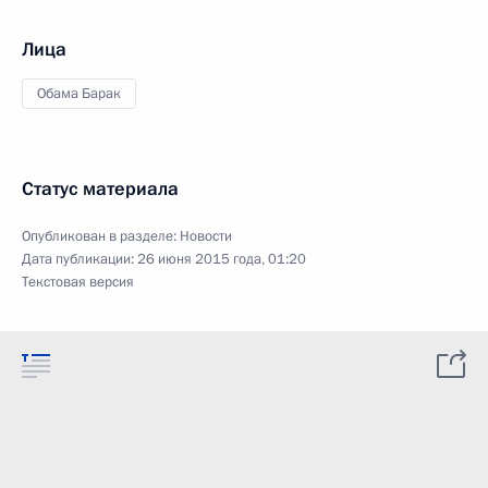
Лица
Обама Барак
Статус материала
Опубликован в разделе:
Новости
Дата публикации:
26 июня 2015 года, 01:20
Текстовая версия