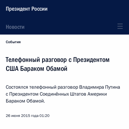
Президент России
Новости
События
Телефонный разговор с Президентом
США Бараком Обамой
Состоялся телефонный разговор Владимира Путина
с Президентом Соединённых Штатов Америки
Бараком Обамой.
26 июня 2015 года
01:20