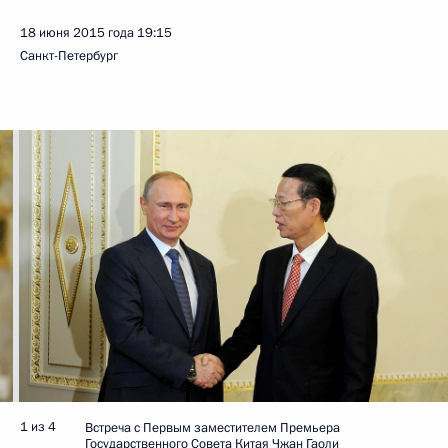
18 июня 2015 года
19:15
Санкт-Петербург
1 из 4
Встреча с Первым заместителем Премьера
Государственного Совета Китая Чжан Гаоли