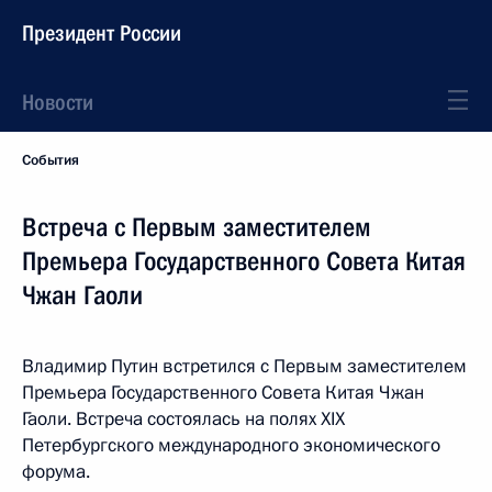
Президент России
Новости
События
Встреча с Первым заместителем
Премьера Государственного Совета Китая
Чжан Гаоли
Владимир Путин встретился с Первым заместителем
Премьера Государственного Совета Китая Чжан
Гаоли. Встреча состоялась на полях XIX
Петербургского международного экономического
форума.