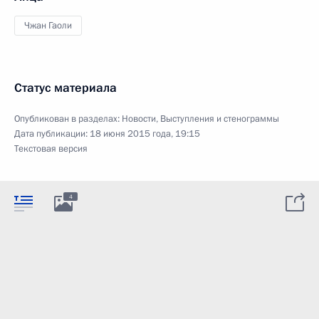
Чжан Гаоли
Статус материала
Опубликован в разделах:
Новости
,
Выступления и стенограммы
Дата публикации:
18 июня 2015 года, 19:15
Текстовая версия
4