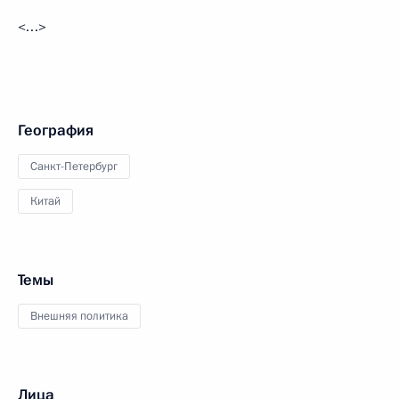
<…>
География
Санкт-Петербург
Китай
Темы
Внешняя политика
Лица