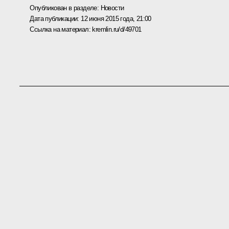
Опубликован в разделе:
Новости
Дата публикации:
12 июня 2015 года, 21:00
Ссылка на материал:
kremlin.ru/d/49701