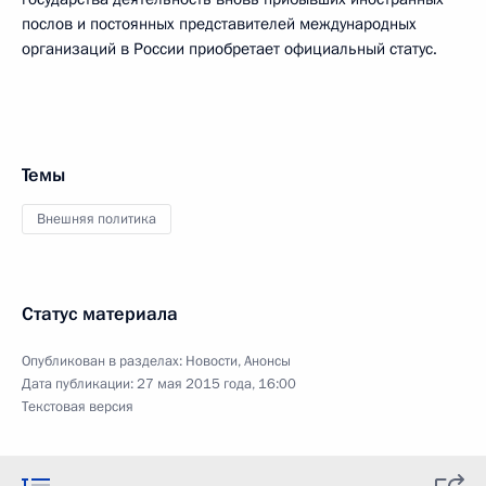
послов и постоянных представителей международных
организаций в России приобретает официальный статус.
Темы
Внешняя политика
Статус материала
Опубликован в разделах:
Новости
,
Анонсы
Дата публикации:
27 мая 2015 года, 16:00
Текстовая версия