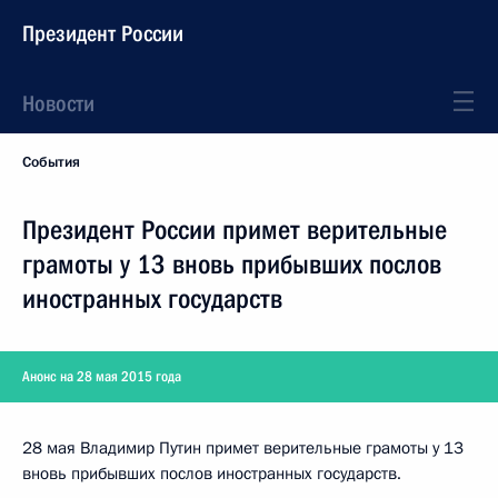
Президент России
Новости
События
Президент России примет верительные
грамоты у 13 вновь прибывших послов
иностранных государств
Анонс на 28 мая 2015 года
28 мая Владимир Путин примет верительные грамоты у 13
вновь прибывших послов иностранных государств.