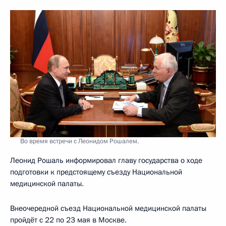
Во время встречи с Леонидом Рошалем.
Леонид Рошаль информировал главу государства о ходе
подготовки к предстоящему съезду Национальной
медицинской палаты.
Внеочередной съезд Национальной медицинской палаты
пройдёт с 22 по 23 мая в Москве.