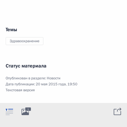
Темы
Здравоохранение
Статус материала
Опубликован в разделе:
Новости
Дата публикации:
20 мая 2015 года, 19:50
Текстовая версия
1