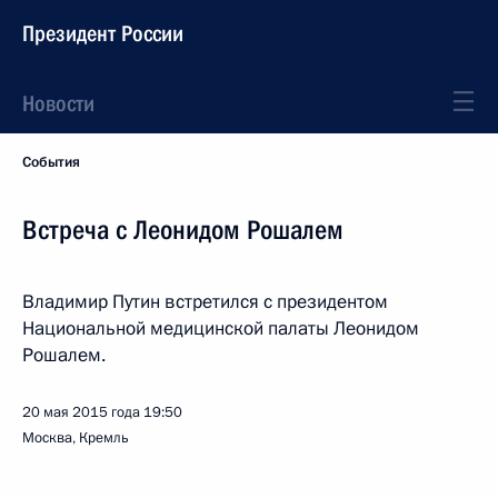
Президент России
Новости
События
Встреча с Леонидом Рошалем
Владимир Путин встретился с президентом
Национальной медицинской палаты Леонидом
Рошалем.
20 мая 2015 года
19:50
Москва, Кремль