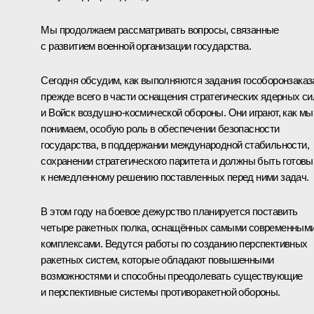
Мы продолжаем рассматривать вопросы, связанные
с развитием военной организации государства.
Сегодня обсудим, как выполняются задания гособоронзаказ
прежде всего в части оснащения стратегических ядерных си
и Войск воздушно-космической обороны. Они играют, как мы
понимаем, особую роль в обеспечении безопасности
государства, в поддержании международной стабильности,
сохранении стратегического паритета и должны быть готовы
к немедленному решению поставленных перед ними задач.
В этом году на боевое дежурство планируется поставить
четыре ракетных полка, оснащённых самыми современным
комплексами. Ведутся работы по созданию перспективных
ракетных систем, которые обладают повышенными
возможностями и способны преодолевать существующие
и перспективные системы противоракетной обороны.