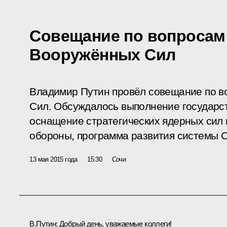
Совещание по вопросам
Вооружённых Сил
Владимир Путин провёл совещание по в
Сил. Обсуждалось выполнение государст
оснащение стратегических ядерных сил 
обороны, программа развития системы С
13 мая 2015 года
15:30
Сочи
В.Путин:
Добрый день, уважаемые коллеги!