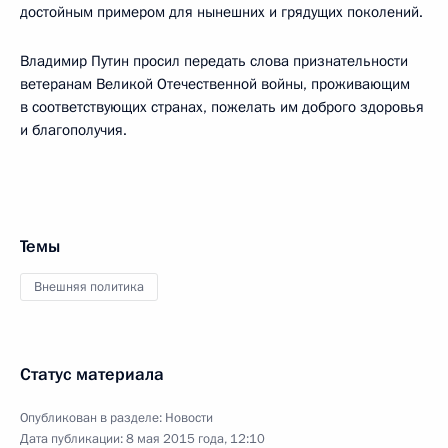
достойным примером для нынешних и грядущих поколений.
Владимир Путин просил передать слова признательности
ветеранам Великой Отечественной войны, проживающим
в соответствующих странах, пожелать им доброго здоровья
и благополучия.
Темы
Внешняя политика
Статус материала
Опубликован в разделе:
Новости
Дата публикации:
8 мая 2015 года, 12:10