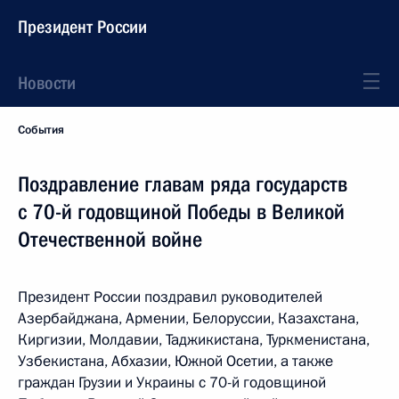
Президент России
Новости
События
Поздравление главам ряда государств
с 70-й годовщиной Победы в Великой
Отечественной войне
Президент России поздравил руководителей
Азербайджана, Армении, Белоруссии, Казахстана,
Киргизии, Молдавии, Таджикистана, Туркменистана,
Узбекистана, Абхазии, Южной Осетии, а также
граждан Грузии и Украины с 70-й годовщиной