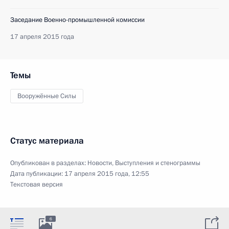
Заседание Военно-промышленной комиссии
17 апреля 2015 года
Темы
Вооружённые Силы
Статус материала
Опубликован в разделах:
Новости
,
Выступления и стенограммы
Дата публикации:
17 апреля 2015 года, 12:55
Текстовая версия
6