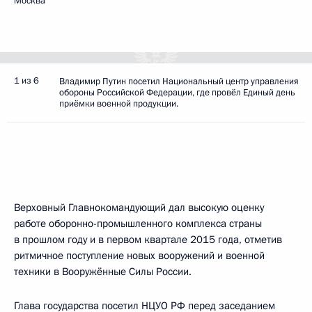
Москва
1 из 6
Владимир Путин посетил Национальный центр управления
обороны Российской Федерации, где провёл Единый день
приёмки военной продукции.
Верховный Главнокомандующий дал высокую оценку
работе оборонно-промышленного комплекса страны
в прошлом году и в первом квартале 2015 года, отметив
ритмичное поступление новых вооружений и военной
техники в Вооружённые Силы России.
Глава государства посетил НЦУО РФ перед заседанием