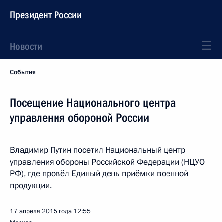
Президент России
Новости
События
Посещение Национального центра
управления обороной России
Владимир Путин посетил Национальный центр
управления обороны Российской Федерации (НЦУО
РФ), где провёл Единый день приёмки военной
продукции.
17 апреля 2015 года
12:55