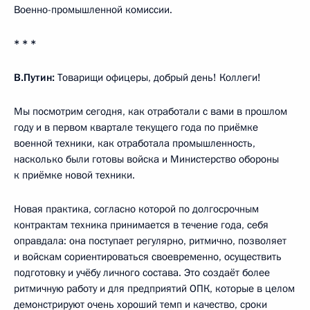
Военно-промышленной комиссии.
* * *
В.Путин:
Товарищи офицеры, добрый день! Коллеги!
Мы посмотрим сегодня, как отработали с вами в прошлом
году и в первом квартале текущего года по приёмке
военной техники, как отработала промышленность,
насколько были готовы войска и Министерство обороны
к приёмке новой техники.
Новая практика, согласно которой по долгосрочным
контрактам техника принимается в течение года, себя
оправдала: она поступает регулярно, ритмично, позволяет
и войскам сориентироваться своевременно, осуществить
подготовку и учёбу личного состава. Это создаёт более
ритмичную работу и для предприятий ОПК, которые в целом
демонстрируют очень хороший темп и качество, сроки