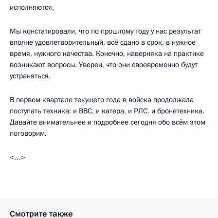
исполняются.
Мы констатировали, что по прошлому году у нас результат
вполне удовлетворительный, всё сдано в срок, в нужное
время, нужного качества. Конечно, наверняка на практике
возникают вопросы. Уверен, что они своевременно будут
устраняться.
В первом квартале текущего года в войска продолжала
поступать техника: и ВВС, и катера, и РЛС, и бронетехника.
Давайте внимательнее и подробнее сегодня обо всём этом
поговорим.
<…>
Смотрите также