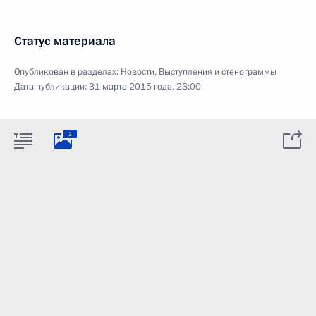
Статус материала
Опубликован в разделах:
Новости
,
Выступления и стенограммы
Дата публикации:
31 марта 2015 года, 23:00
3