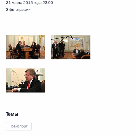
31 марта 2015 года
23:00
3 фотографии
Темы
Транспорт