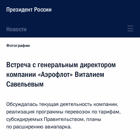
Президент России
Новости
Фотографии
Встреча с генеральным директором
компании «Аэрофлот» Виталием
Савельевым
Обсуждалась текущая деятельность компании,
реализация программы перевозок по тарифам,
субсидируемых Правительством, планы
по расширению авиапарка.