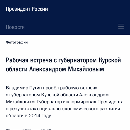
Президент России
Новости
Фотографии
Рабочая встреча с губернатором Курской
области Александром Михайловым
Владимир Путин провёл рабочую встречу
с губернатором Курской области Александром
Михайловым. Губернатор информировал Президента
о результатах социально-экономического развития
области в 2014 году.