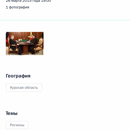
26 марта 2015 года
19:00
1 фотография
География
Курская область
Темы
Регионы