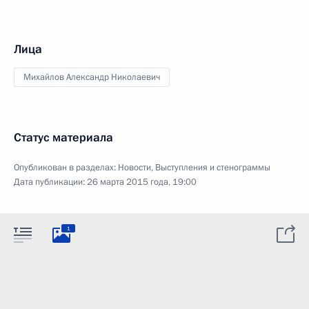
Лица
Михайлов Александр Николаевич
Статус материала
Опубликован в разделах:
Новости
,
Выступления и стенограммы
Дата публикации:
26 марта 2015 года, 19:00
1