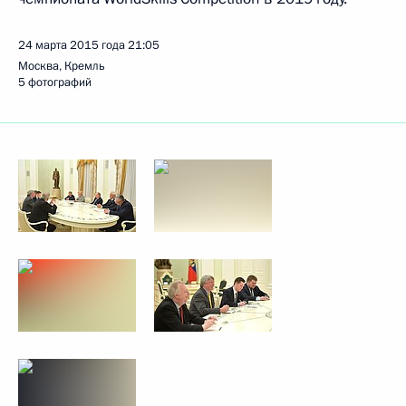
24 марта 2015 года
21:05
Москва, Кремль
5 фотографий