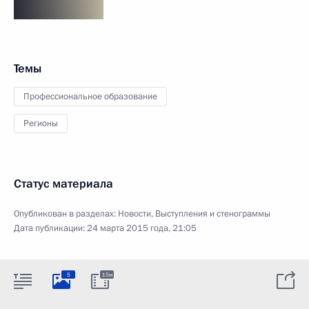
Темы
Профессиональное образование
Регионы
Статус материала
Опубликован в разделах:
Новости
,
Выступления и стенограммы
Дата публикации:
24 марта 2015 года, 21:05
5
15м