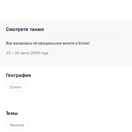
Смотрите также
Все материалы об официальном визите в Египет
23 − 24 июня 2009 года
География
Египет
Темы
Религия