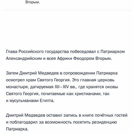
Вторым.
Глава Российского государства побеседовал с Патриархом
Александрийским и всея Африки Феодором Вторым.
Затем Дмитрий Медведев в сопровождении Патриарха
осмотрел храм Святого Георгия. Это главная церковь
монастыря, датируемая XII–XIV вв., где хранятся оковы
Святого Георгия, почитаемые как христианами, так
и мусульманами Египта.
Дмитрий Медведев оставил запись в книге почётных гостей
и поблагодарил за возможность посетить резиденцию
Патриарха.