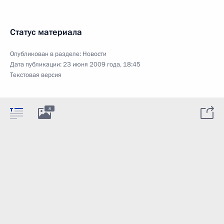
Статус материала
Опубликован в разделе:
Новости
Дата публикации:
23 июня 2009 года, 18:45
Текстовая версия
8