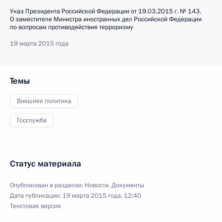
Указ Президента Российской Федерации от 19.03.2015 г. № 143.
О заместителе Министра иностранных дел Российской Федерации
по вопросам противодействия терроризму
19 марта 2015 года
Темы
Внешняя политика
Госслужба
Статус материала
Опубликован в разделах:
Новости
,
Документы
Дата публикации:
19 марта 2015 года, 12:40
Текстовая версия