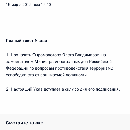
19 марта 2015 года
12:40
Полный текст Указа:
1. Назначить Сыромолотова Олега Владимировича
заместителем Министра иностранных дел Российской
Федерации по вопросам противодействия терроризму,
освободив его от занимаемой должности.
2. Настоящий Указ вступает в силу со дня его подписания.
Смотрите также