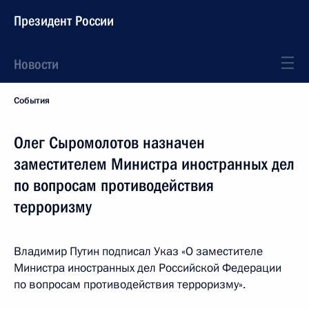
Президент России
Новости
События
Олег Сыромолотов назначен
заместителем Министра иностранных дел
по вопросам противодействия
терроризму
Владимир Путин подписал Указ «О заместителе
Министра иностранных дел Российской Федерации
по вопросам противодействия терроризму».