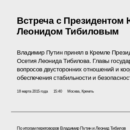
Встреча с Президентом
Леонидом Тибиловым
Владимир Путин принял в Кремле Прези
Осетия Леонида Тибилова. Главы госуда
вопросов двусторонних отношений и ко
обеспечения стабильности и безопасност
18 марта 2015 года
15:40
Москва, Кремль
По итогам переговоров Владимир Путин и
Леонид Тибилов