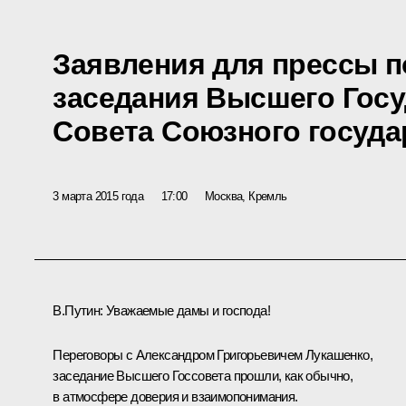
Заявления для прессы п
заседания Высшего Госу
Совета Союзного госуда
3 марта 2015 года
17:00
Москва, Кремль
В.Путин:
Уважаемые дамы и господа!
Переговоры с Александром Григорьевичем Лукашенко,
заседание Высшего Госсовета прошли, как обычно,
в атмосфере доверия и взаимопонимания.