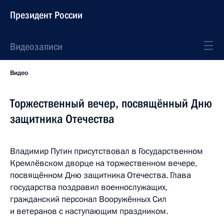
Президент России
Видеозаписи
Видео
Торжественный вечер, посвящённый Дню
защитника Отечества
Владимир Путин присутствовал в Государственном
Кремлёвском дворце на торжественном вечере,
посвящённом Дню защитника Отечества. Глава
государства поздравил военнослужащих,
гражданский персонал Вооружённых Сил
и ветеранов с наступающим праздником.