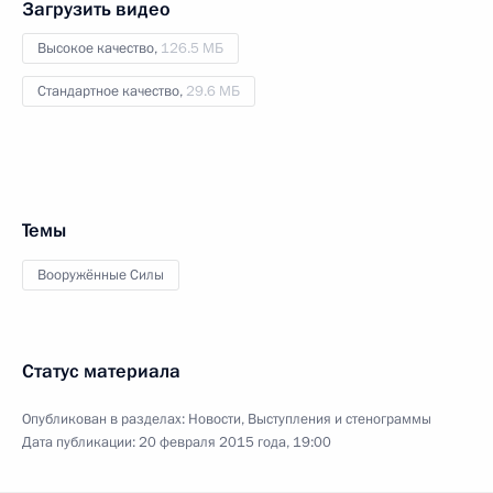
Загрузить видео
Высокое качество,
126.5 МБ
Стандартное качество,
29.6 МБ
Темы
Вооружённые Силы
Статус материала
Опубликован в разделах:
Новости
,
Выступления и стенограммы
Дата публикации:
20 февраля 2015 года, 19:00