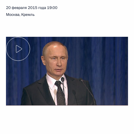
20 февраля 2015 года
19:00
Москва, Кремль