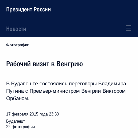
Президент России
Новости
Фотографии
Рабочий визит в Венгрию
В Будапеште состоялись переговоры Владимира
Путина с Премьер-министром Венгрии Виктором
Орбаном.
17 февраля 2015 года
23:30
Будапешт
22 фотографии