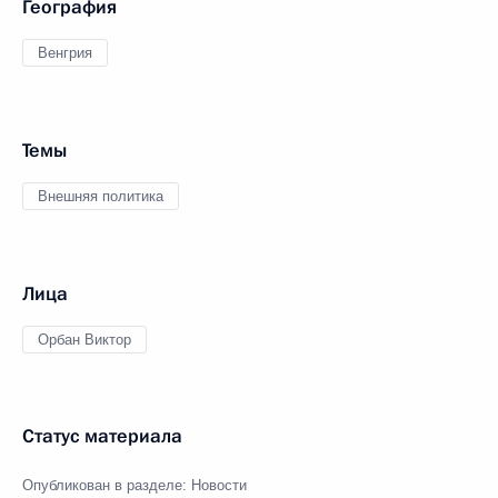
География
Венгрия
Темы
Внешняя политика
Лица
Орбан Виктор
Статус материала
Опубликован в разделе:
Новости