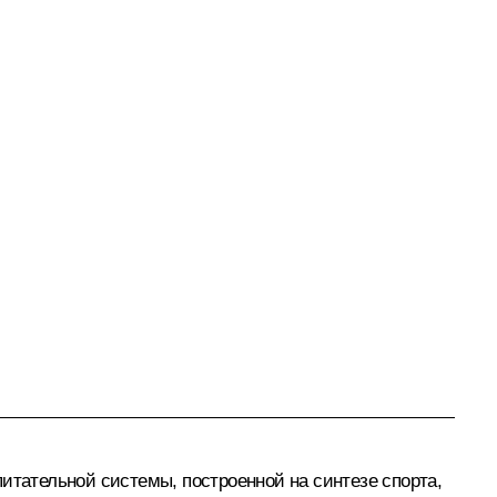
итательной системы, построенной на синтезе спорта,