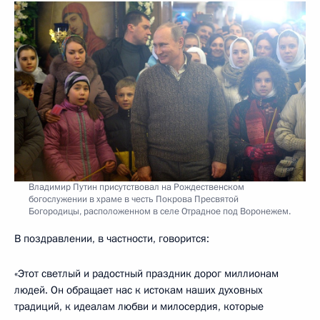
Владимир Путин присутствовал на Рождественском
богослужении в храме в честь Покрова Пресвятой
Богородицы, расположенном в селе Отрадное под Воронежем.
В поздравлении, в частности, говорится:
«Этот светлый и радостный праздник дорог миллионам
людей. Он обращает нас к истокам наших духовных
традиций, к идеалам любви и милосердия, которые