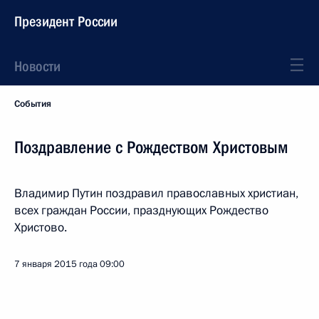
Президент России
Новости
События
Поздравление с Рождеством Христовым
Владимир Путин поздравил православных христиан,
всех граждан России, празднующих Рождество
Христово.
7 января 2015 года
09:00