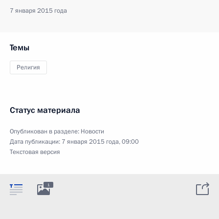
7 января 2015 года
Темы
Религия
Статус материала
Опубликован в разделе:
Новости
Дата публикации:
7 января 2015 года, 09:00
Текстовая версия
1