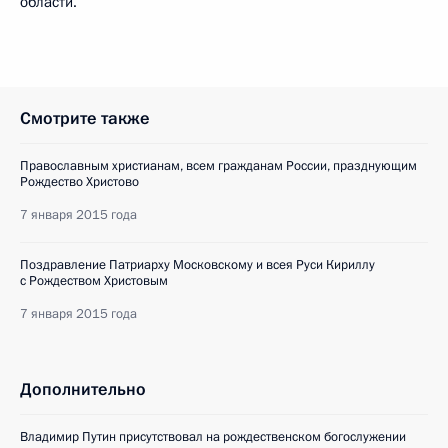
области.
Смотрите также
Православным христианам, всем гражданам России, празднующим
Рождество Христово
7 января 2015 года
Поздравление Патриарху Московскому и всея Руси Кириллу
с Рождеством Христовым
7 января 2015 года
Дополнительно
Владимир Путин присутствовал на рождественском богослужении