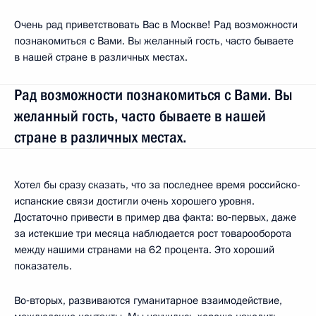
Очень рад приветствовать Вас в Москве! Рад возможности
познакомиться с Вами. Вы желанный гость, часто бываете
в нашей стране в различных местах.
Рад возможности познакомиться с Вами. Вы
желанный гость, часто бываете в нашей
стране в различных местах.
Хотел бы сразу сказать, что за последнее время российско-
испанские связи достигли очень хорошего уровня.
Достаточно привести в пример два факта: во‑первых, даже
за истекшие три месяца наблюдается рост товарооборота
между нашими странами на 62 процента. Это хороший
показатель.
Во‑вторых, развиваются гуманитарное взаимодействие,