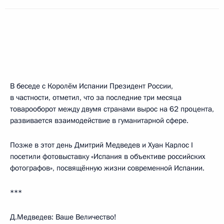
В беседе с Королём Испании Президент России,
в частности, отметил, что за последние три месяца
товарооборот между двумя странами вырос на 62 процента,
развивается взаимодействие в гуманитарной сфере.
Позже в этот день Дмитрий Медведев и Хуан Карлос I
посетили фотовыставку «Испания в объективе российских
фотографов», посвящённую жизни современной Испании.
***
Д.Медведев: Ваше Величество!