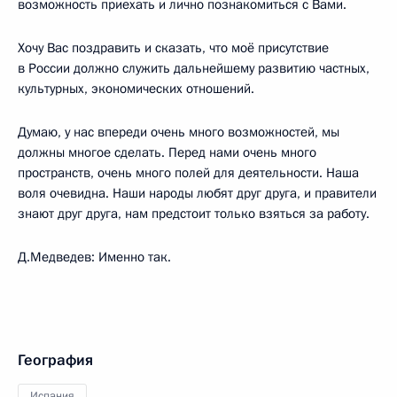
возможность приехать и лично познакомиться с Вами.
Хочу Вас поздравить и сказать, что моё присутствие
в России должно служить дальнейшему развитию частных,
культурных, экономических отношений.
Думаю, у нас впереди очень много возможностей, мы
должны многое сделать. Перед нами очень много
пространств, очень много полей для деятельности. Наша
воля очевидна. Наши народы любят друг друга, и правители
знают друг друга, нам предстоит только взяться за работу.
Д.Медведев: Именно так.
География
Испания