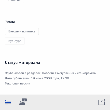
Темы
Внешняя политика
Культура
Статус материала
Опубликован в разделах:
Новости
,
Выступления и стенограммы
Дата публикации:
19 июня 2008 года, 12:30
Текстовая версия
5