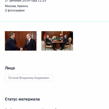
27 декабря 2014 года
11:15
Москва, Кремль
2 фотографии
Лица
Пучков Владимир Андреевич
Статус материала