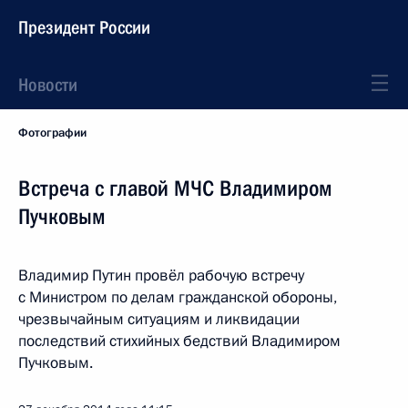
Президент России
Новости
Фотографии
Встреча с главой МЧС Владимиром
Пучковым
Владимир Путин провёл рабочую встречу
с Министром по делам гражданской обороны,
чрезвычайным ситуациям и ликвидации
последствий стихийных бедствий Владимиром
Пучковым.