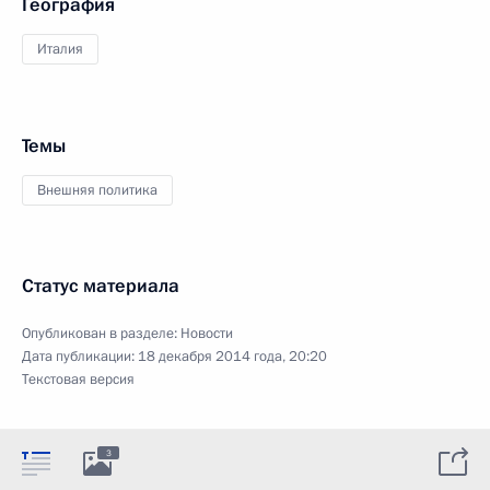
География
Италия
Темы
Внешняя политика
Статус материала
Опубликован в разделе:
Новости
Дата публикации:
18 декабря 2014 года, 20:20
Текстовая версия
3