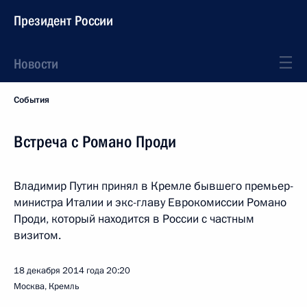
Президент России
Новости
События
Встреча с Романо Проди
Владимир Путин принял в Кремле бывшего премьер-
министра Италии и экс-главу Еврокомиссии Романо
Проди, который находится в России с частным
визитом.
18 декабря 2014 года
20:20
Москва, Кремль