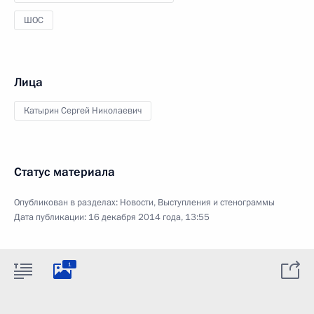
ШОС
Лица
Катырин Сергей Николаевич
Статус материала
Опубликован в разделах:
Новости
,
Выступления и стенограммы
Дата публикации:
16 декабря 2014 года, 13:55
1