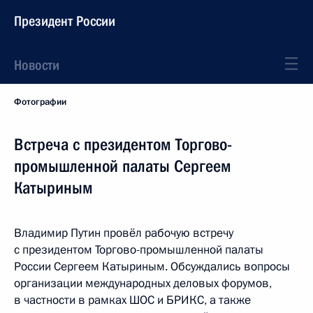
Президент России
Новости
Фотографии
Встреча с президентом Торгово-
промышленной палаты Сергеем
Катыриным
Владимир Путин провёл рабочую встречу
с президентом Торгово-промышленной палаты
России Сергеем Катыриным. Обсуждались вопросы
организации международных деловых форумов,
в частности в рамках ШОС и БРИКС, а также