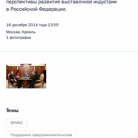
перспективы развития выставочной индустрии
в Российской Федерации.
16 декабря 2014 года
13:55
Москва, Кремль
1 фотография
Темы
БРИКС
Поддержка предпринимательства