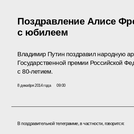
Поздравление Алисе Фр
с юбилеем
Владимир Путин поздравил народную ар
Государственной премии Российской Фе
с 80-летием.
8 декабря 2014 года
09:00
В поздравительной телеграмме, в частности, говорится: