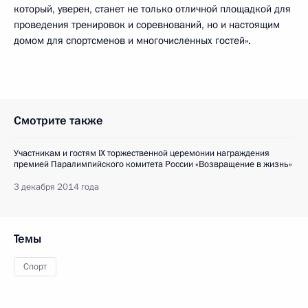
который, уверен, станет не только отличной площадкой для
проведения тренировок и соревнований, но и настоящим
домом для спортсменов и многочисленных гостей».
Смотрите также
Участникам и гостям IX торжественной церемонии награждения
премией Паралимпийского комитета России «Возвращение в жизнь»
3 декабря 2014 года
Темы
Спорт