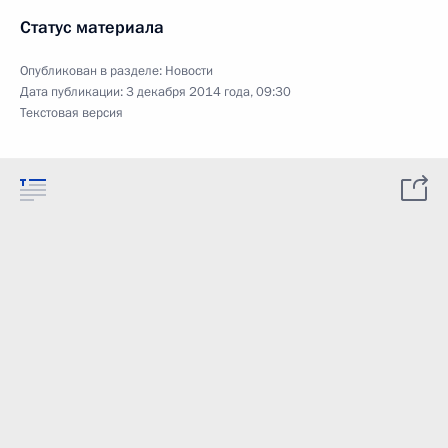
Статус материала
Опубликован в разделе:
Новости
Дата публикации:
3 декабря 2014 года, 09:30
Текстовая версия