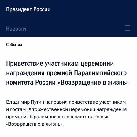
Президент России
Новости
События
Приветствие участникам церемонии
награждения премией Паралимпийского
комитета России «Возвращение в жизнь»
Владимир Путин направил приветствие участникам
и гостям IX торжественной церемонии награждения
премией Паралимпийского комитета России
«Возвращение в жизнь».