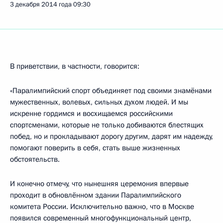
3 декабря 2014 года
09:30
В приветствии, в частности, говорится:
«Паралимпийский спорт объединяет под своими знамёнами
мужественных, волевых, сильных духом людей. И мы
искренне гордимся и восхищаемся российскими
спортсменами, которые не только добиваются блестящих
побед, но и прокладывают дорогу другим, дарят им надежду,
помогают поверить в себя, стать выше жизненных
обстоятельств.
И конечно отмечу, что нынешняя церемония впервые
проходит в обновлённом здании Паралимпийского
комитета России. Исключительно важно, что в Москве
появился современный многофункциональный центр,